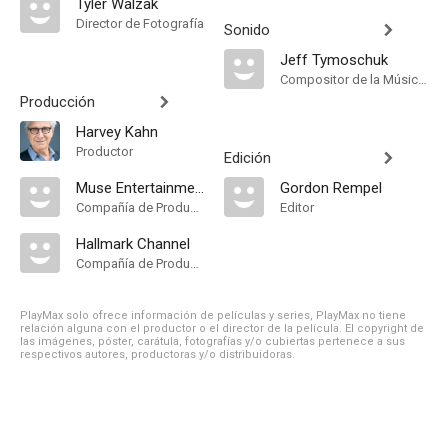
Tyler Walzak
Director de Fotografía
Sonido
Jeff Tymoschuk
Compositor de la Música Original, Música
Producción
Harvey Kahn
Productor
Edición
Muse Entertainment
Gordon Rempel
Compañía de Produccion
Editor
Hallmark Channel
Compañía de Produccion
PlayMax solo ofrece información de películas y series, PlayMax no tiene
relación alguna con el productor o el director de la película. El copyright de
las imágenes, póster, carátula, fotografías y/o cubiertas pertenece a sus
respectivos autores, productoras y/o distribuidoras.