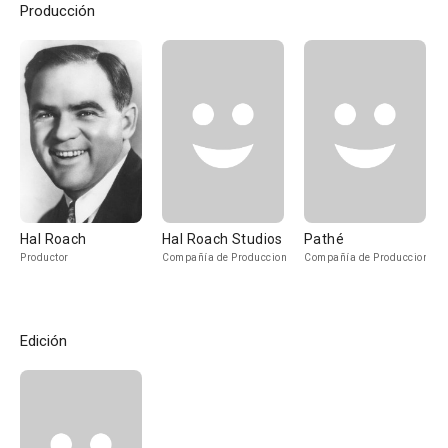
Producción
Hal Roach
Hal Roach Studios
Pathé
Productor
Compañía de Produccion
Compañía de Produccion
Edición