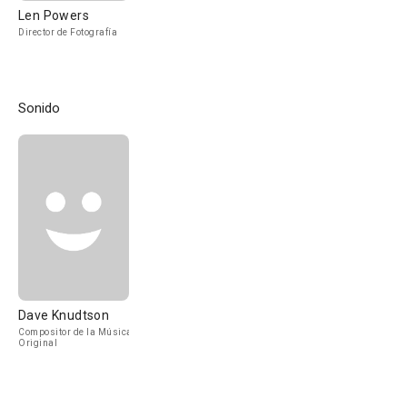
Len Powers
Director de Fotografía
Sonido
Dave Knudtson
Compositor de la Música
Original