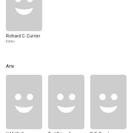
Richard C. Currier
Editor
Arte