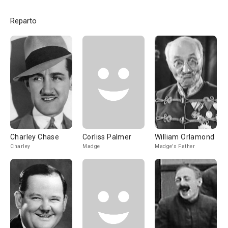
Reparto
Charley Chase
Corliss Palmer
William Orlamond
Charley
Madge
Madge's Father