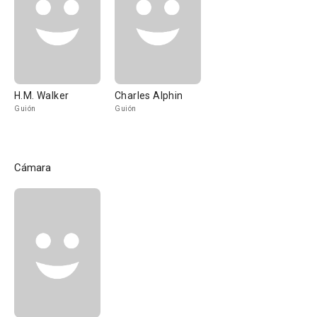
H.M. Walker
Charles Alphin
Guión
Guión
Cámara