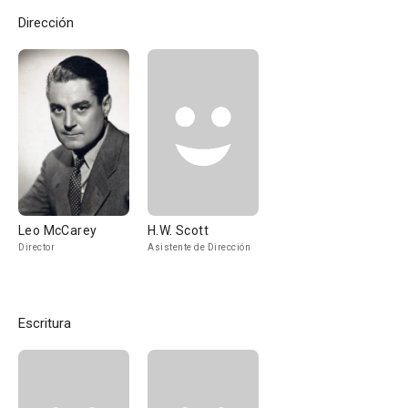
Dirección
Leo McCarey
H.W. Scott
Director
Asistente de Dirección
Escritura