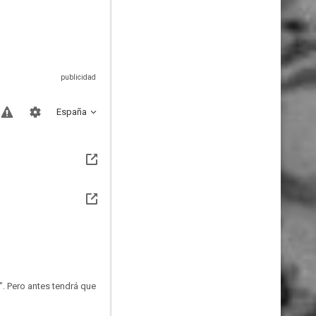
España
". Pero antes tendrá que