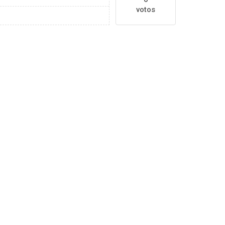
votos