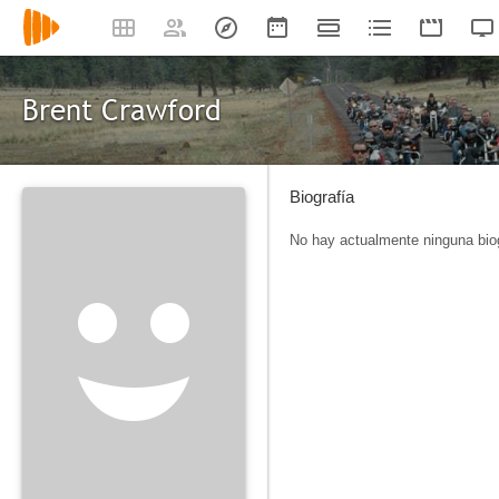
Brent Crawford
Biografía
No hay actualmente ninguna biog