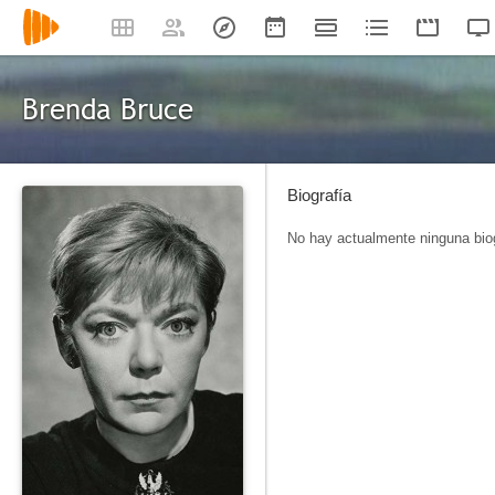
Brenda Bruce
Biografía
No hay actualmente ninguna biog