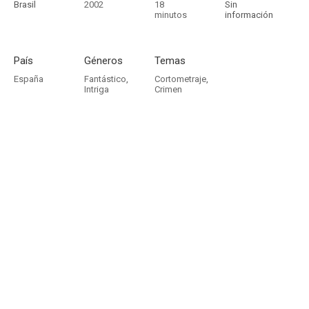
Brasil
2002
18
Sin
minutos
información
País
Géneros
Temas
España
Fantástico
,
Cortometraje
,
Intriga
Crimen