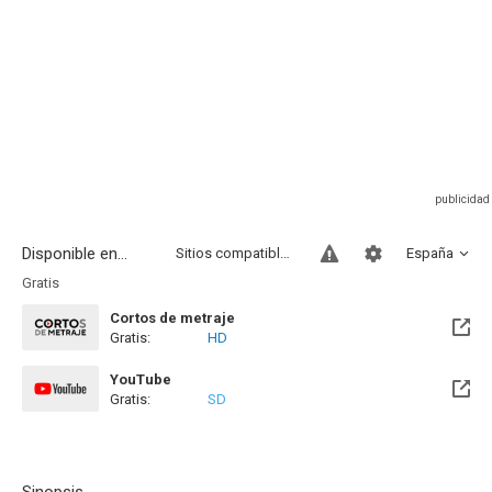
Disponible en...
Sitios compatibles
España
Gratis
Cortos de metraje
Gratis:
HD
YouTube
Gratis:
SD