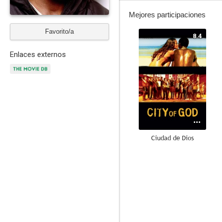
Mejores participaciones
Favorito/a
8.4
Enlaces externos
Ciudad de Dios
6.6