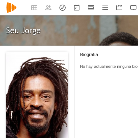
Seu Jorge
Biografía
No hay actualmente ninguna biog