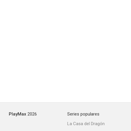
PlayMax
2026
Series populares
La Casa del Dragón