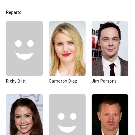
Reparto
Ricky Blitt
Cameron Diaz
Jim Parsons