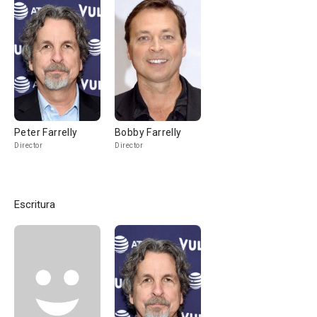
Peter Farrelly
Bobby Farrelly
Director
Director
Escritura