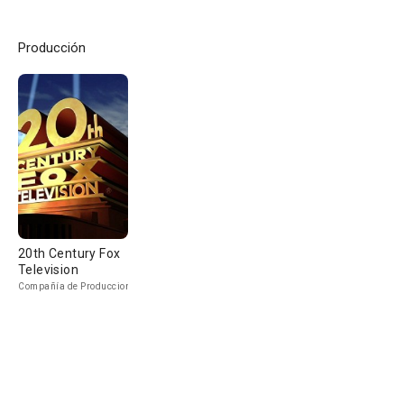
Producción
20th Century Fox
Television
Compañía de Produccion