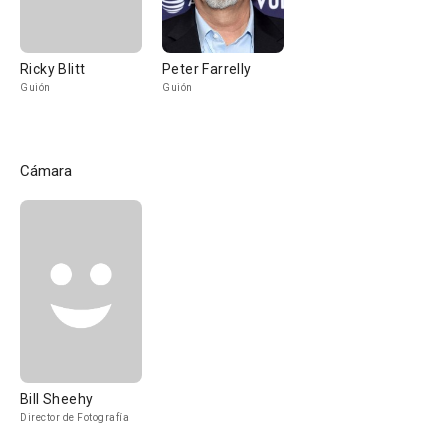
Ricky Blitt
Peter Farrelly
Guión
Guión
Cámara
Bill Sheehy
Director de Fotografía