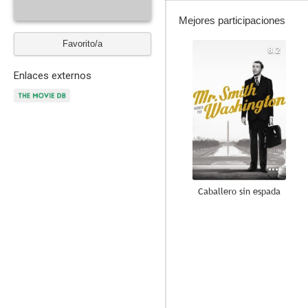
Mejores participaciones
Favorito/a
8.2
Enlaces externos
Caballero sin espada
--