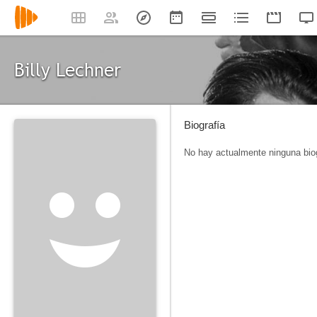
Billy Lechner
Biografía
No hay actualmente ninguna biog