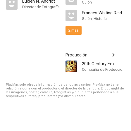
Lucien N. Andriot
Guión
Director de Fotografía
Frances Whiting Reid
Guión, Historia
2 más
Producción
20th Century Fox
Compañía de Produccion
PlayMax solo ofrece información de películas y series, PlayMax no tiene
relación alguna con el productor o el director de la película. El copyright de
las imágenes, póster, carátula, fotografías y/o cubiertas pertenece a sus
respectivos autores, productoras y/o distribuidoras.