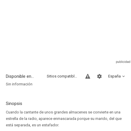
Disponible en...
Sitios compatibles
España
Sin información
Sinopsis
Cuando la cantante de unos grandes almacenes se convierte en una
estrella de la radio, aparece enmascarada porque su marido, del que
está separada, es un estafador.