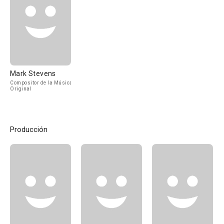
Mark Stevens
Compositor de la Música
Original
Producción