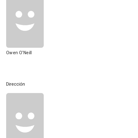
Owen O'Neill
Dirección