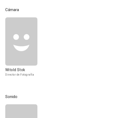
Cámara
Witold Stok
Director de Fotografía
Sonido