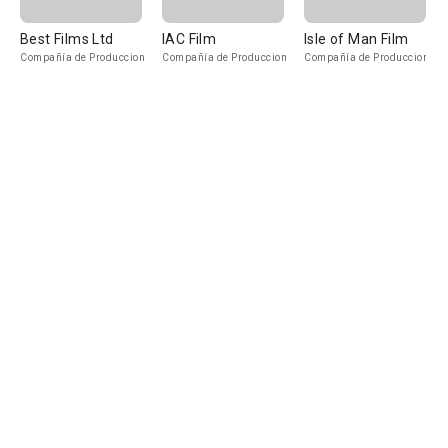
Best Films Ltd
IAC Film
Isle of Man Film
Compañía de Produccion
Compañía de Produccion
Compañía de Produccion