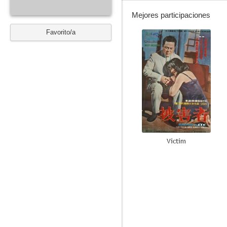
Mejores participaciones
Favorito/a
--
Victim