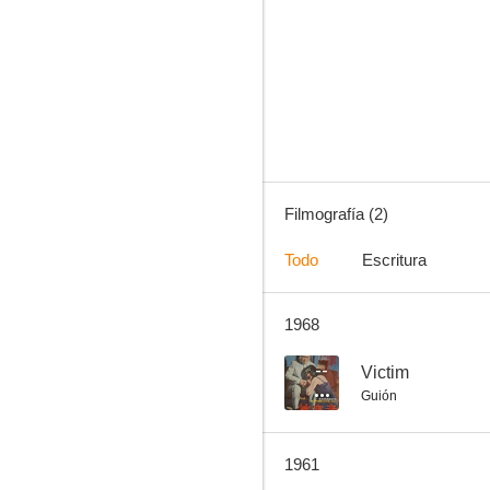
Filmografía (2)
Todo
Escritura
1968
--
Victim
Guión
1961