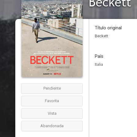
Beckett
Título original
Beckett
País
Italia
Pendiente
Favorita
Vista
Abandonada