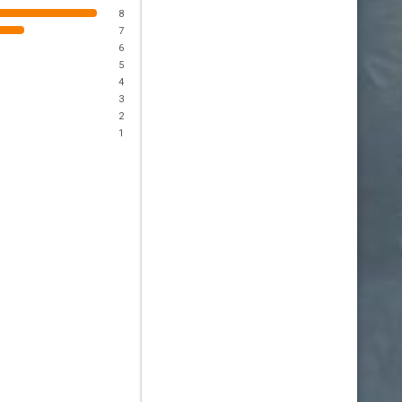
8
7
6
5
4
3
2
1