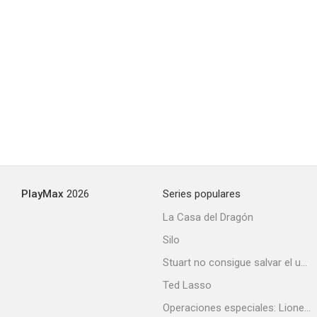
PlayMax
2026
Series populares
La Casa del Dragón
Silo
Stuart no consigue salvar el universo
Ted Lasso
Operaciones especiales: Lioness