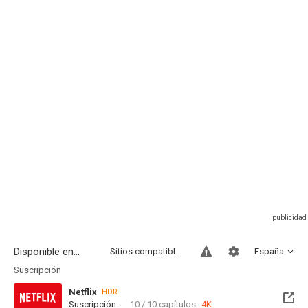
Disponible en...
Sitios compatibles
España
Suscripción
Netflix
HDR
Suscripción:
10 / 10 capítulos
4K