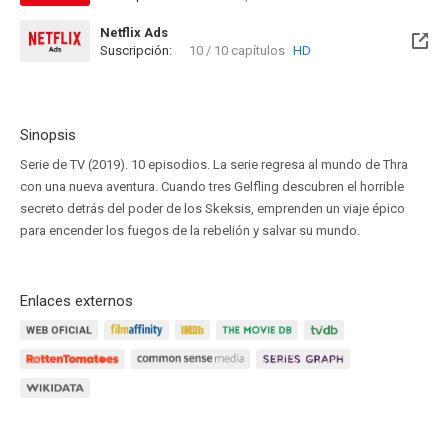
Netflix Ads
Suscripción:
10 / 10 capítulos
HD
Sinopsis
Serie de TV (2019). 10 episodios. La serie regresa al mundo de Thra
con una nueva aventura. Cuando tres Gelfling descubren el horrible
secreto detrás del poder de los Skeksis, emprenden un viaje épico
para encender los fuegos de la rebelión y salvar su mundo.
Enlaces externos