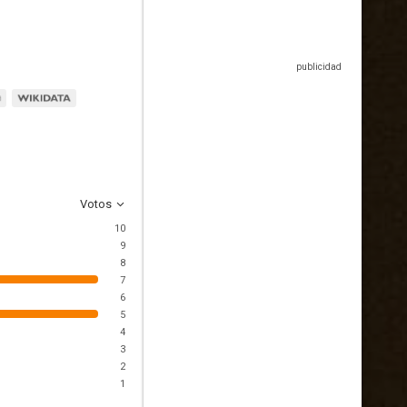
Votos
10
9
8
7
6
5
4
3
2
1