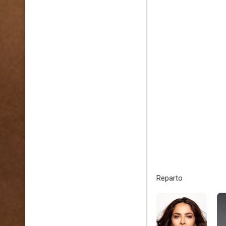
Reparto