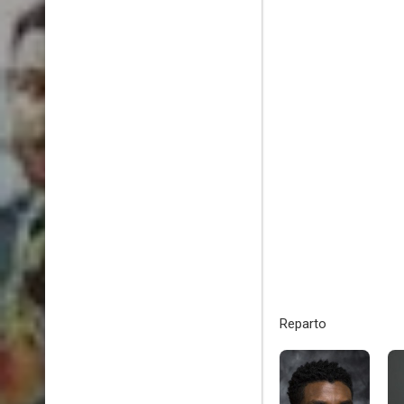
Reparto