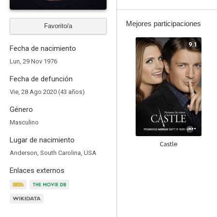
Mejores participaciones
Favorito/a
9.1
Fecha de nacimiento
Lun, 29 Nov 1976
Fecha de defunción
Vie, 28 Ago 2020 (43 años)
Género
Masculino
Lugar de nacimiento
Castle
Anderson, South Carolina, USA
8.3
Enlaces externos