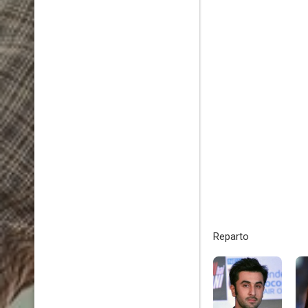
Reparto