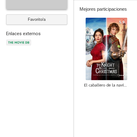
Mejores participaciones
Favorito/a
5.9
Enlaces externos
El caballero de la navidad
10