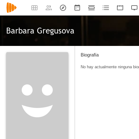
Barbara Gregusova
Biografía
No hay actualmente ninguna biog