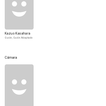
Kazuo Kasahara
Guión, Guión Adaptado
Cámara