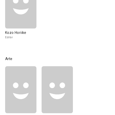
Kozo Horiike
Editor
Arte