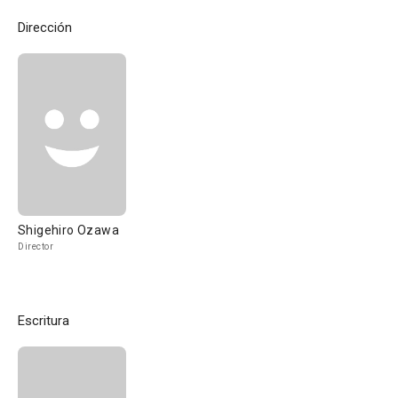
Dirección
Shigehiro Ozawa
Director
Escritura