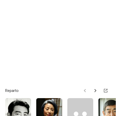
Reparto