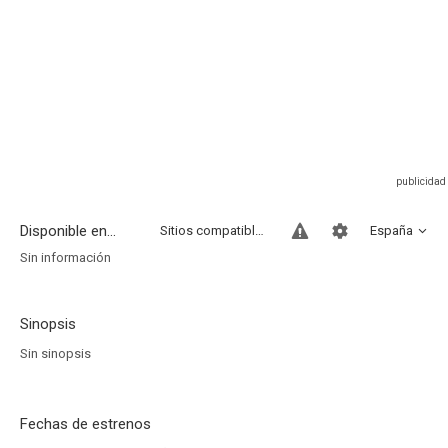
Disponible en...
Sitios compatibles
España
Sin información
Sinopsis
Sin sinopsis
Fechas de estrenos