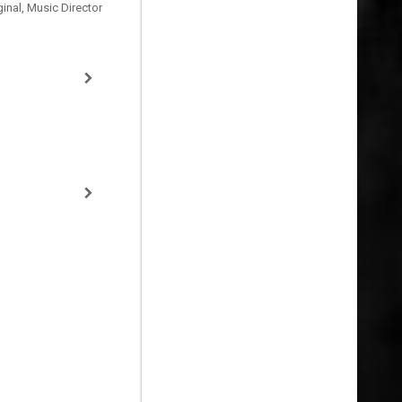
inal, Music Director