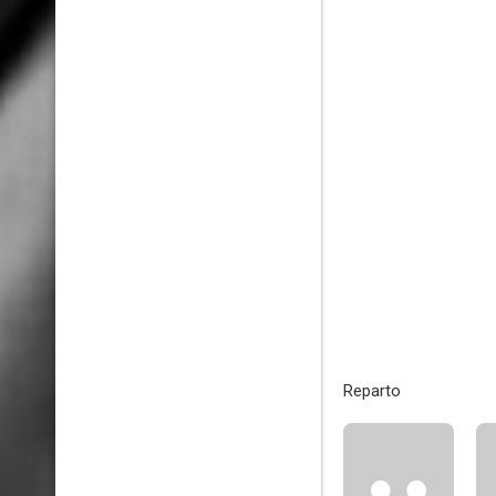
Reparto