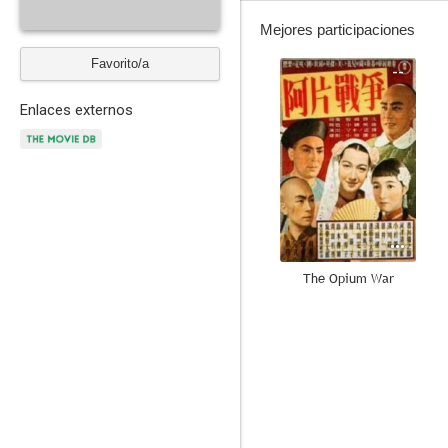
Mejores participaciones
Favorito/a
--
Enlaces externos
The Opium War
--