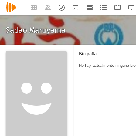
Sadao Maruyama
Biografía
No hay actualmente ninguna biog