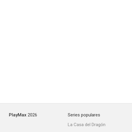
PlayMax
2026
Series populares
La Casa del Dragón