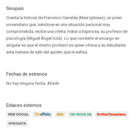
Sinopsis
Cuenta la historia de Francisco Garralda (Maxi Iglesias), un joven
universitario que, viéndose en una situación personal muy
comprometida, recibe una oferta: matar a Espinosa, su profesor de
psicología (Miguel Ángel Solá). Lo que convierte el encargo en
singular es que el mismo profesor es quien ofrece a su estudiante
esta manera de salir del aprieto que le asfixia.
Fechas de estrenos
No hay ninguna fecha.
Añadir
Enlaces externos