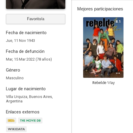
Mejores participaciones
Favorito/a
8.1
Fecha de nacimiento
Jue, 11 Nov 1943
Fecha de defunción
Mar, 15 Mar 2022 (78 años)
Género
Masculino
Rebelde Way
Lugar de nacimiento
10
Villa Urquiza, Buenos Aires,
Argentina
Enlaces externos