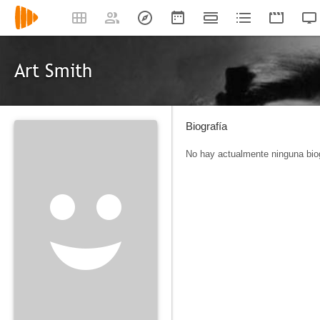
Art Smith
Biografía
No hay actualmente ninguna biog