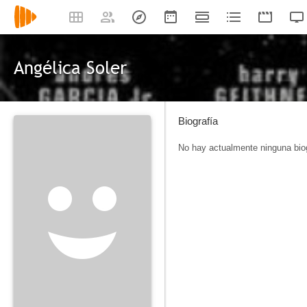
Angélica Soler
Biografía
No hay actualmente ninguna biog