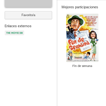
Mejores participaciones
Favorito/a
8.0
Enlaces externos
Fin de semana
3.0