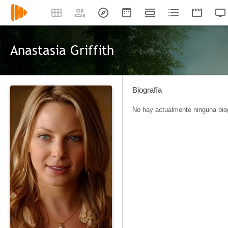
Anastasia Griffith
Biografía
No hay actualmente ninguna biog