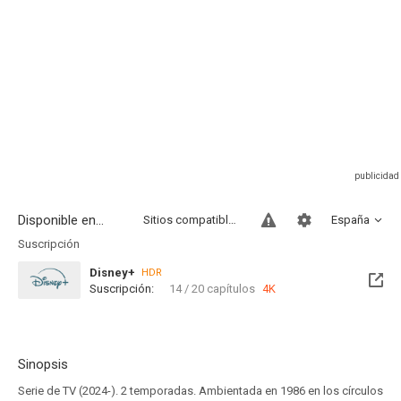
Disponible en...
Sitios compatibles
España
Suscripción
Disney+
HDR
Suscripción:
14 / 20 capítulos
4K
Sinopsis
Serie de TV (2024-). 2 temporadas. Ambientada en 1986 en los círculos