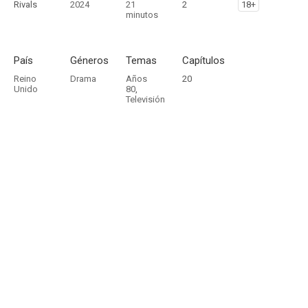
Rivals
2024
21
2
18+
minutos
País
Géneros
Temas
Capítulos
Reino
Drama
Años
20
Unido
80
,
Televisión