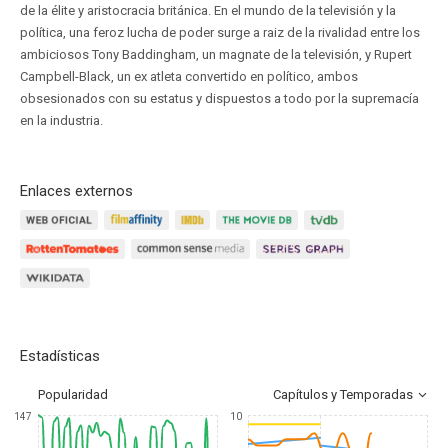
de la élite y aristocracia británica. En el mundo de la televisión y la
política, una feroz lucha de poder surge a raiz de la rivalidad entre los
ambiciosos Tony Baddingham, un magnate de la televisión, y Rupert
Campbell-Black, un ex atleta convertido en político, ambos
obsesionados con su estatus y dispuestos a todo por la supremacía
en la industria.
Enlaces externos
Estadísticas
Popularidad
Capítulos y Temporadas
147
10