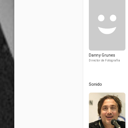
Danny Grunes
Director de Fotografía
Sonido