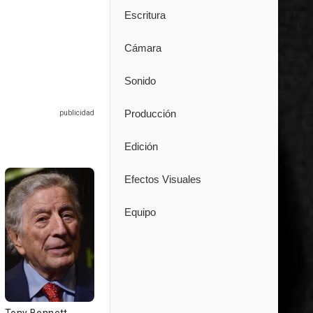
Escritura
Cámara
Sonido
Producción
Edición
Efectos Visuales
Equipo