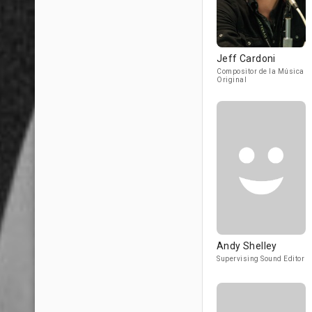
Jeff Cardoni
Compositor de la Música
Original
Andy Shelley
Supervising Sound Editor