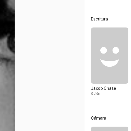
Escritura
Jacob Chase
Guión
Cámara