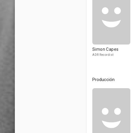
Simon Capes
ADR Recordist
Producción