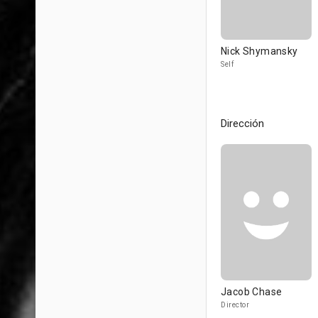
Nick Shymansky
Self
Dirección
Jacob Chase
Director