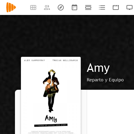
Amy
Reparto y Equipo