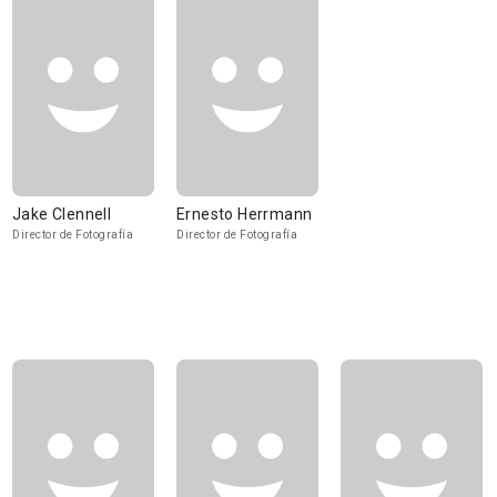
Jake Clennell
Ernesto Herrmann
Director de Fotografía
Director de Fotografía