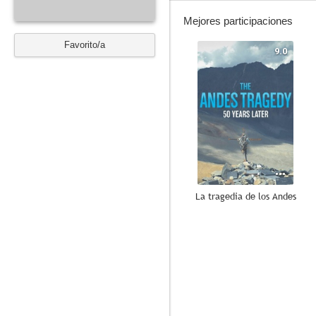
Mejores participaciones
Favorito/a
9.0
La tragedia de los Andes
--