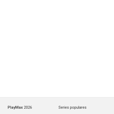
PlayMax
2026
Series populares