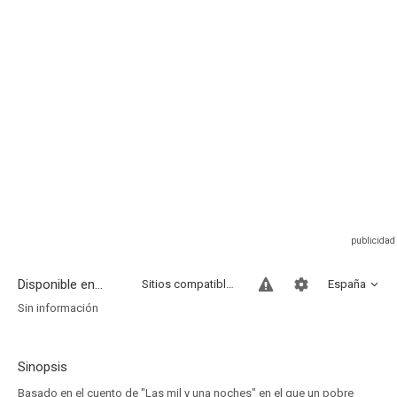
Disponible en...
Sitios compatibles
España
Sin información
Sinopsis
Basado en el cuento de "Las mil y una noches" en el que un pobre