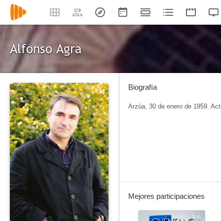
Alfonso Agra
Biografía
Arzúa, 30 de enero de 1959. Acto
Mejores participaciones
8.6