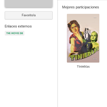
Mejores participaciones
Favorito/a
--
Enlaces externos
Tinieblas
--