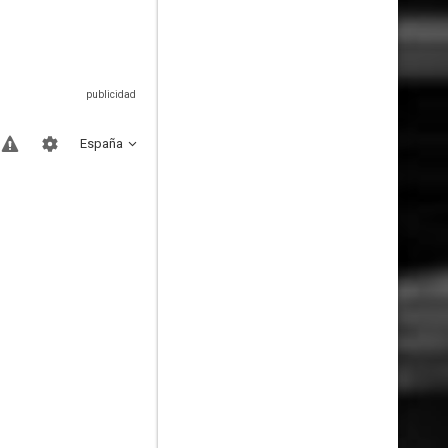
España