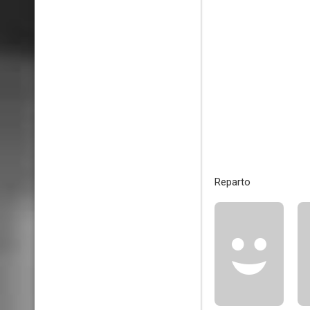
Reparto