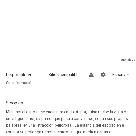
Disponible en...
Sitios compatibles
España
Sin información
Sinopsis
Mientras el esposo se encuentra en el exterior, Luisa recibe la visita de
un antiguo amor, su primo, que pasa a convertirse, según sus propias
palabras, en una "atracción peligrosa". La estancia del esposo en el
exterior se prolonga terriblemente y, sin que medien cartas o