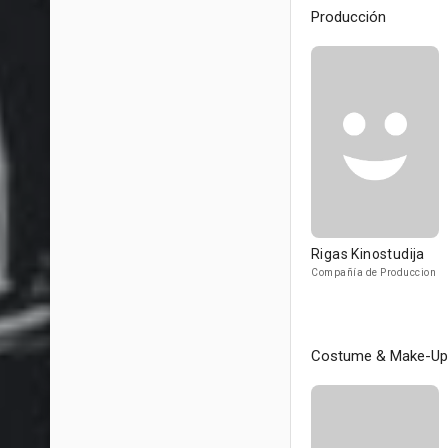
Producción
Rigas Kinostudija
Compañía de Produccion
Costume & Make-Up