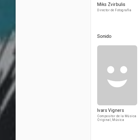
Miks Zvirbulis
Director de Fotografía
Sonido
Ivars Vigners
Compositor de la Música
Original, Música