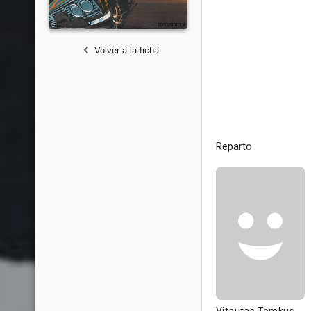
Volver a la ficha
Reparto