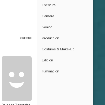
Escritura
Cámara
Sonido
Producción
Costume & Make-Up
Edición
Iluminación