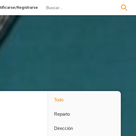
tificarse/Registrarse
Todo
Reparto
Dirección