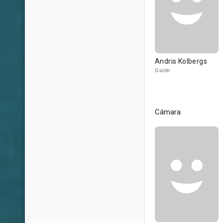
Andris Kolbergs
Guión
Cámara