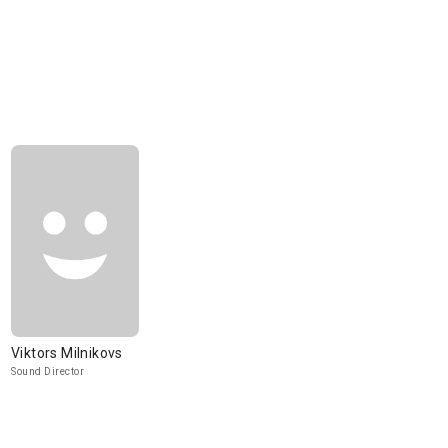
Viktors Milnikovs
Sound Director