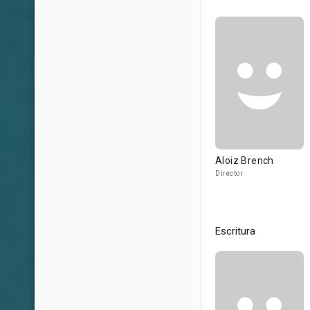
Aloiz Brench
Director
Escritura