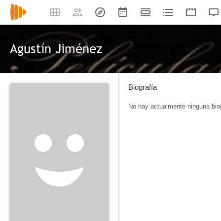
Agustín Jiménez
Biografía
No hay actualmente ninguna biog