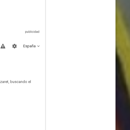
España
zaret, buscando el