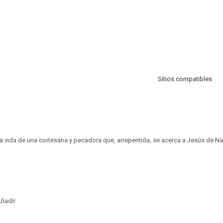
Sitios compatibles
 vida de una cortesana y pecadora que, arrepentida, se acerca a Jesús de Na
ñadir