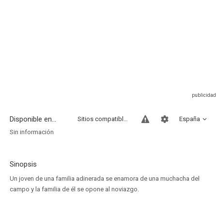
Disponible en...
Sitios compatibles
España
Sin información
Sinopsis
Un joven de una familia adinerada se enamora de una muchacha del
campo y la familia de él se opone al noviazgo.