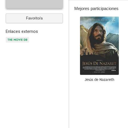
Mejores participaciones
Favorito/a
--
Enlaces externos
Jesús de Nazareth
--