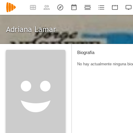
Adriana Lamar
Biografía
No hay actualmente ninguna biog