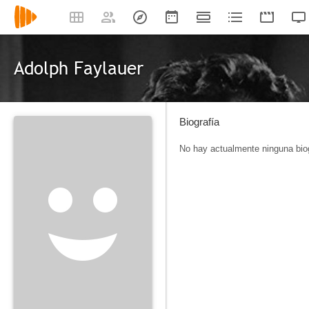
Adolph Faylauer
Biografía
No hay actualmente ninguna biog