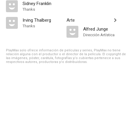
Sidney Franklin
Thanks
Irving Thalberg
Arte
Thanks
Alfred Junge
Dirección Artística
PlayMax solo ofrece información de películas y series, PlayMax no tiene
relación alguna con el productor o el director de la película. El copyright de
las imágenes, póster, carátula, fotografías y/o cubiertas pertenece a sus
respectivos autores, productoras y/o distribuidoras.