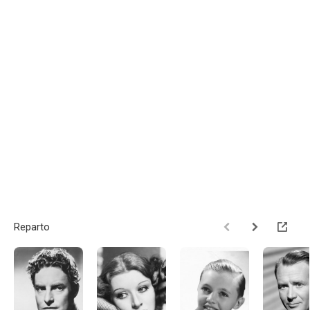
Reparto