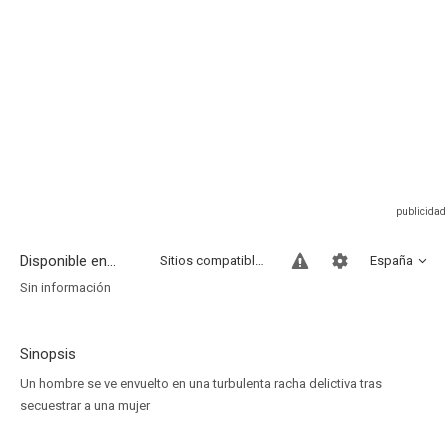
Disponible en...
Sitios compatibles
España
Sin información
Sinopsis
Un hombre se ve envuelto en una turbulenta racha delictiva tras
secuestrar a una mujer