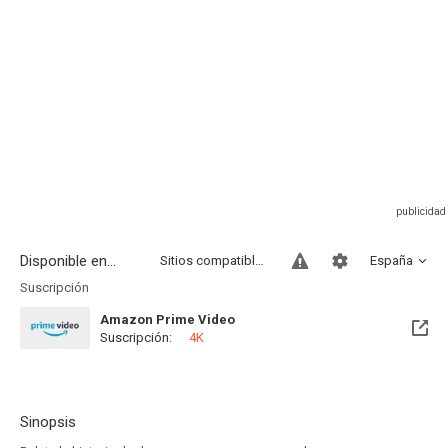
Disponible en...
Sitios compatibles
España
Suscripción
Amazon Prime Video
Suscripción:
4K
Sinopsis