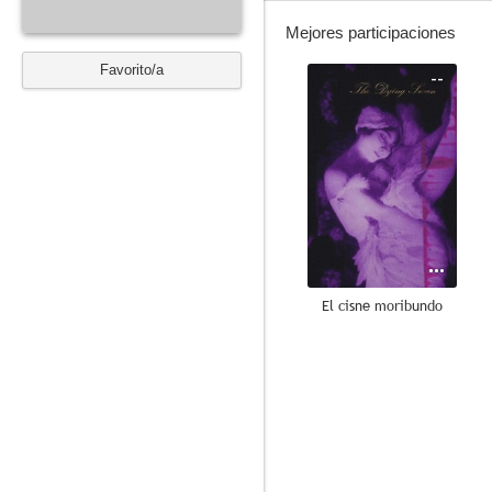
Mejores participaciones
Favorito/a
--
El cisne moribundo