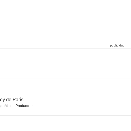
rey de París
pañía de Produccion