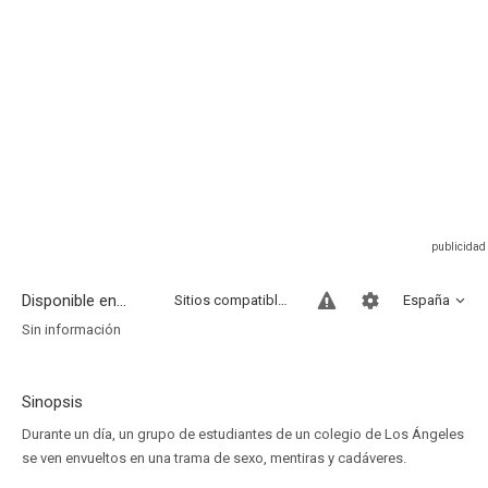
Disponible en...
Sitios compatibles
España
Sin información
Sinopsis
Durante un día, un grupo de estudiantes de un colegio de Los Ángeles
se ven envueltos en una trama de sexo, mentiras y cadáveres.