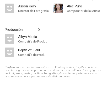
Alison Kelly
Alec Puro
Director de Fotografía
Compositor de la Música Original
Producción
Albyn Media
Compañía de Produccion
Depth of Field
Compañía de Produccion
PlayMax solo ofrece información de películas y series, PlayMax no tiene
relación alguna con el productor o el director de la película. El copyright de
las imágenes, póster, carátula, fotografías y/o cubiertas pertenece a sus
respectivos autores, productoras y/o distribuidoras.