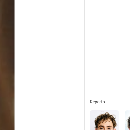
Reparto